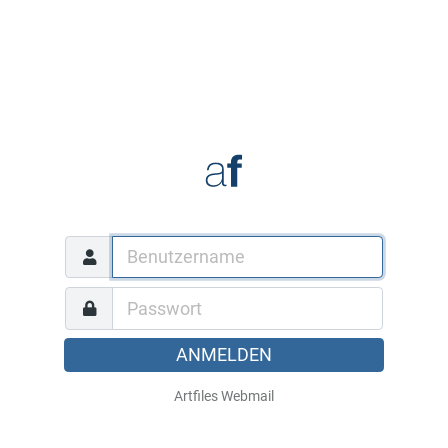
ANMELDEN
Artfiles Webmail